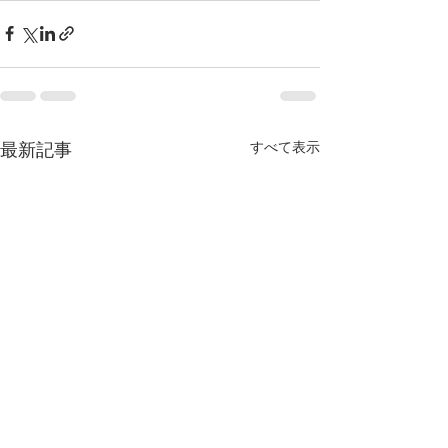
すべて表示
最新記事