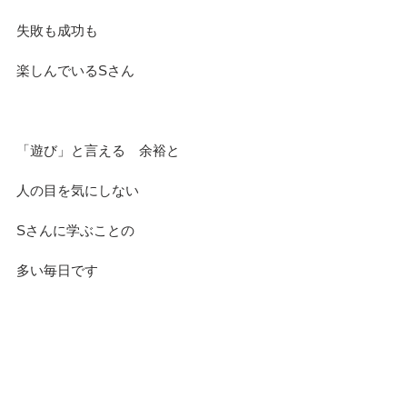
失敗も成功も
楽しんでいるSさん
「遊び」と言える　余裕と
人の目を気にしない
Sさんに学ぶことの
多い毎日です