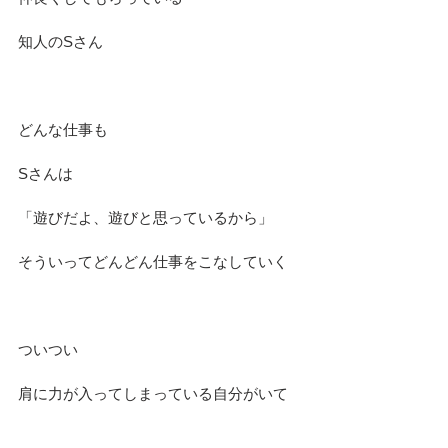
知人のSさん
どんな仕事も
Sさんは
「遊びだよ、遊びと思っているから」
そういってどんどん仕事をこなしていく
ついつい
肩に力が入ってしまっている自分がいて