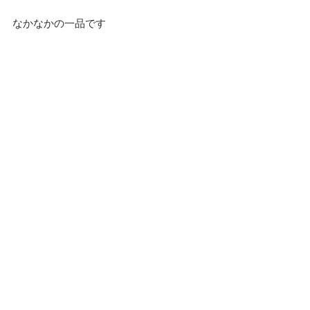
なかなかの一品です