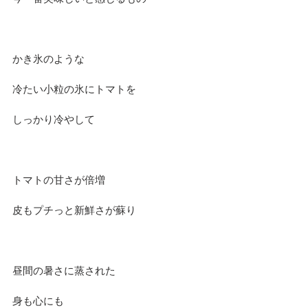
かき氷のような
冷たい小粒の氷にトマトを
しっかり冷やして
トマトの甘さが倍増
皮もプチっと新鮮さが蘇り
昼間の暑さに蒸された
身も心にも