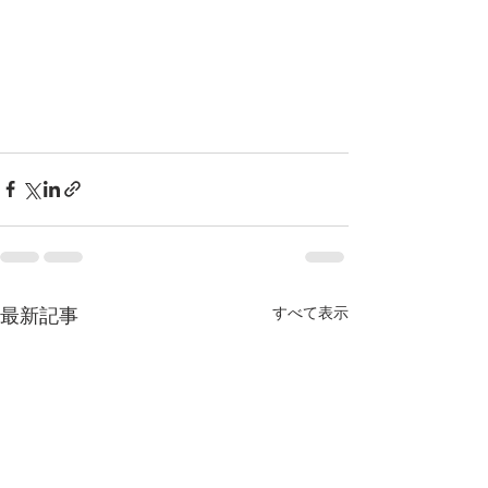
すべて表示
最新記事