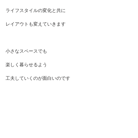
ライフスタイルの変化と共に
レイアウトも変えていきます
小さなスペースでも
楽しく暮らせるよう
工夫していくのが面白いのです