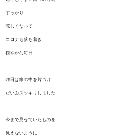
すっかり
涼しくなって
コロナも落ち着き
穏やかな毎日
昨日は家の中を片づけ
だいぶスッキリしました
今まで見せていたものを
見えないように