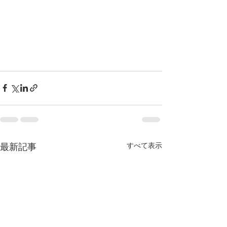
すべて表示
最新記事