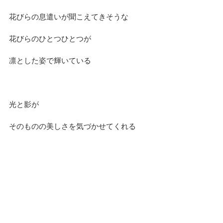
花びらの息遣いが聞こえてきそうな
花びらのひとつひとつが
凛とした姿で輝いている
光と影が
そのものの美しさを気づかせてくれる