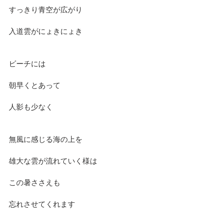
すっきり青空が広がり
入道雲がにょきにょき
ビーチには
朝早くとあって
人影も少なく
無風に感じる海の上を
雄大な雲が流れていく様は
この暑ささえも
忘れさせてくれます