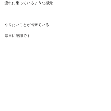
流れに乗っているような感覚
やりたいことが出来ている
毎日に感謝です