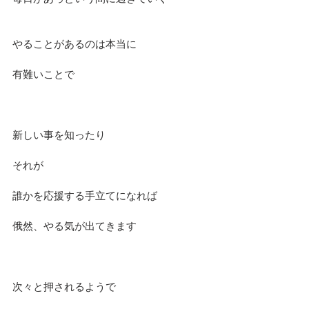
やることがあるのは本当に
有難いことで
新しい事を知ったり
それが
誰かを応援する手立てになれば
俄然、やる気が出てきます
次々と押されるようで