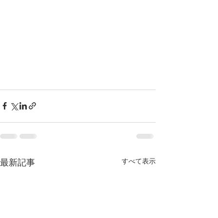
すべて表示
最新記事