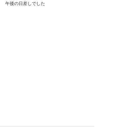
午後の日差しでした