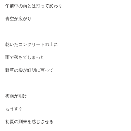
午前中の雨とは打って変わり
青空が広がり
乾いたコンクリートの上に
雨で落ちてしまった
野草の影が鮮明に写って
梅雨が明け
もうすぐ
初夏の到来を感じさせる