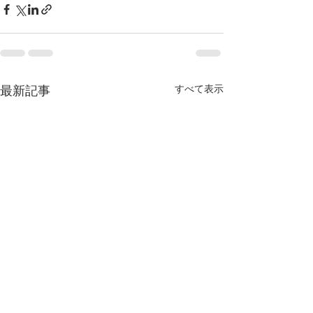
すべて表示
最新記事