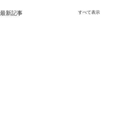
すべて表示
最新記事