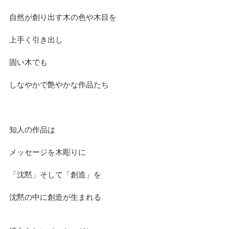
自然が創り出す木の色や木目を
上手く引き出し
固い木でも
しなやかで艶やかな作品たち
知人の作品は
メッセージを木彫りに
「沈黙」そして「創造」を
沈黙の中に創造が生まれる