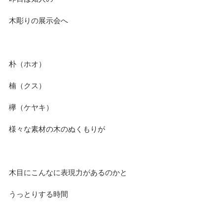
木彫りの展示会へ
朴（ホオ）
楠（クス）
欅（ケヤキ）
様々な素材の木のぬくもりが
木目にこんなに表現力があるのかと
うっとりする時間