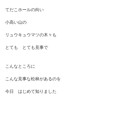
てだこホールの向い
小高い山の
リュウキュウマツの木々も
とても　とても見事で
こんなところに
こんな見事な松林があるのを
今日　はじめて知りました