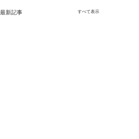
すべて表示
最新記事