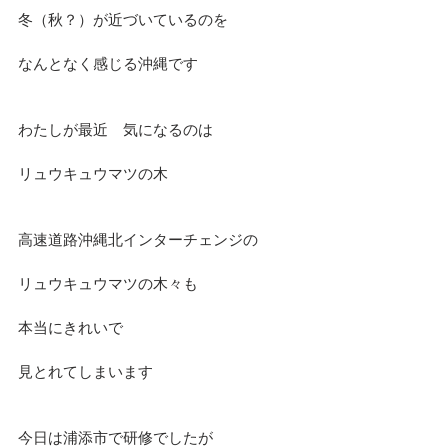
冬（秋？）が近づいているのを
なんとなく感じる沖縄です
わたしが最近　気になるのは
リュウキュウマツの木
高速道路沖縄北インターチェンジの
リュウキュウマツの木々も
本当にきれいで
見とれてしまいます
今日は浦添市で研修でしたが