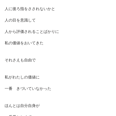
人に後ろ指をさされないかと
人の目を意識して
人から評価されることばかりに
私の価値をおいてきた
それさえも自由で
私がわたしの価値に
一番　きづいていなかった
ほんとは自分自身が