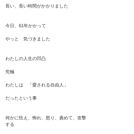
長い、長い時間がかかりました
今日、61年かかって
やっと　気づきました
わたしの人生の凹凸
究極
わたしは　「愛される自由人」
だったという事
何かに怯え、怖れ、怒り、責めて、攻撃
する