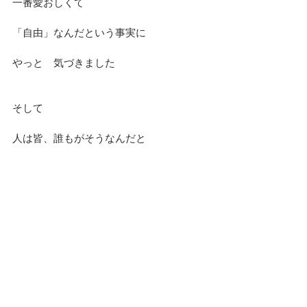
一番愛おしくて
「自由」なんだという事実に
やっと　気づきました
そして
人は皆、誰もがそうなんだと