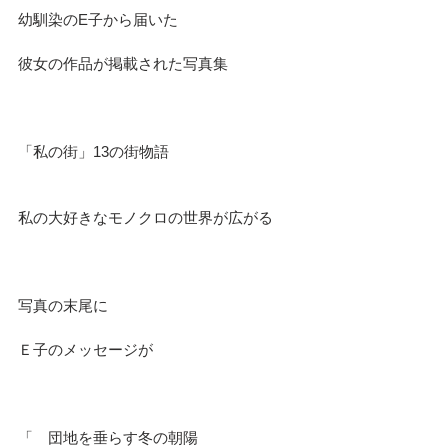
幼馴染のE子から届いた
彼女の作品が掲載された写真集
「私の街」13の街物語
私の大好きなモノクロの世界が広がる
写真の末尾に
Ｅ子のメッセージが
「　団地を垂らす冬の朝陽