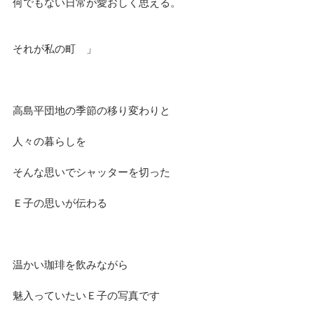
何でもない日常が愛おしく思える。
それが私の町　」
高島平団地の季節の移り変わりと
人々の暮らしを
そんな思いでシャッターを切った
Ｅ子の思いが伝わる
温かい珈琲を飲みながら
魅入っていたいＥ子の写真です