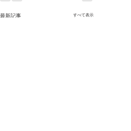
すべて表示
最新記事