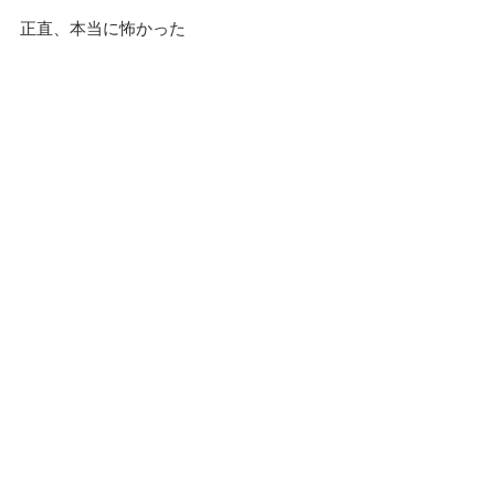
正直、本当に怖かった