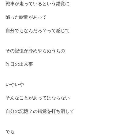
戦車が走っているという錯覚に
陥った瞬間があって
自分でもなんだろ？って感じて
その記憶が冷めやらぬうちの
昨日の出来事
いやいや
そんなことがあってはならない
自分の記憶？の錯覚を打ち消して
でも