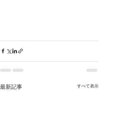
すべて表示
最新記事