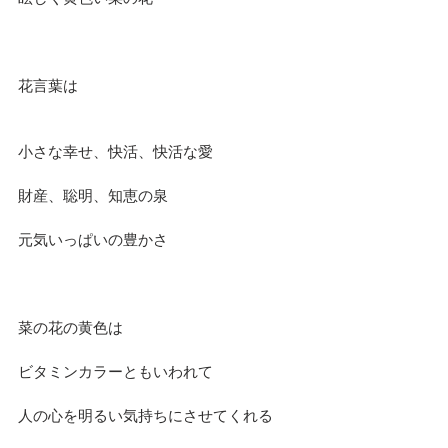
花言葉は
小さな幸せ、快活、快活な愛
財産、聡明、知恵の泉
元気いっぱいの豊かさ
菜の花の黄色は
ビタミンカラーともいわれて
人の心を明るい気持ちにさせてくれる