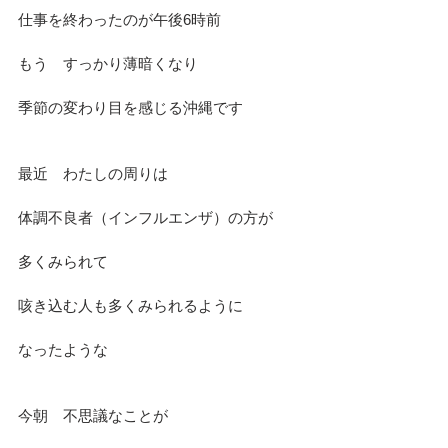
仕事を終わったのが午後6時前
もう　すっかり薄暗くなり
季節の変わり目を感じる沖縄です
最近　わたしの周りは
体調不良者（インフルエンザ）の方が
多くみられて
咳き込む人も多くみられるように
なったような
今朝　不思議なことが