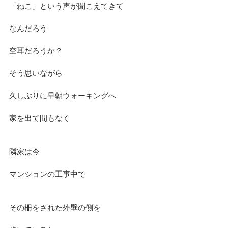
「ねこ」という声が聞こえてきて
なんだろう
空耳だろうか？
そう思いながら
久しぶりに早朝ウォーキングへ
家を出て間もなく
隣家は今
マンションの工事中で
その柵をされた外壁の側を