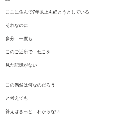
ここに住んで7年以上も経とうとしている
それなのに
多分　一度も　
このご近所で　ねこを
見た記憶がない
この偶然は何なのだろう
と考えても
答えはきっと　わからない