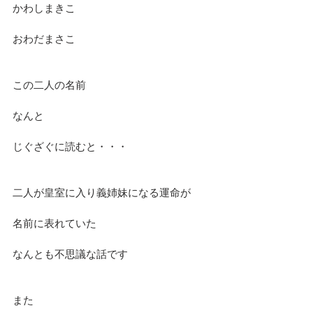
かわしまきこ
おわだまさこ
この二人の名前
なんと
じぐざぐに読むと・・・
二人が皇室に入り義姉妹になる運命が
名前に表れていた
なんとも不思議な話です
また