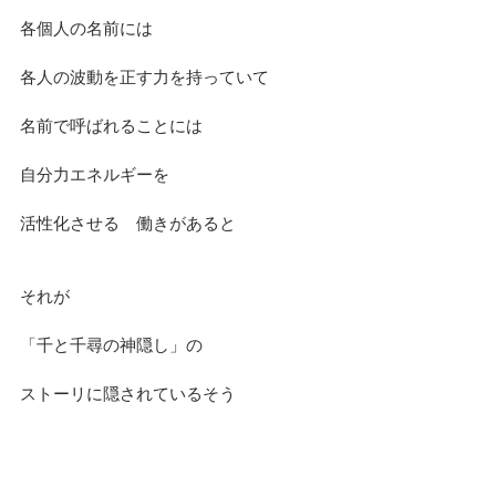
各個人の名前には
各人の波動を正す力を持っていて
名前で呼ばれることには
自分力エネルギーを
活性化させる　働きがあると
それが　
「千と千尋の神隠し」の
ストーリに隠されているそう