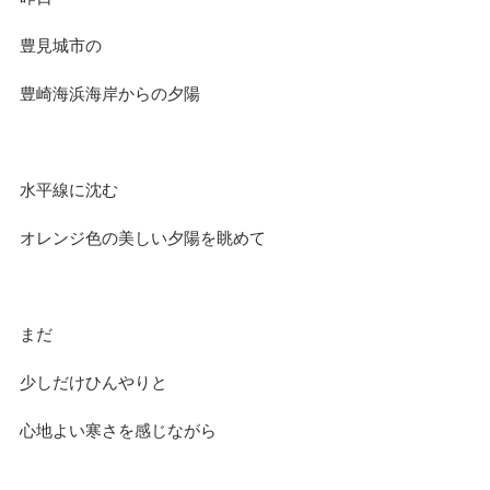
豊見城市の
豊崎海浜海岸からの夕陽
水平線に沈む
オレンジ色の美しい夕陽を眺めて
まだ
少しだけひんやりと
心地よい寒さを感じながら