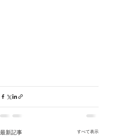
すべて表示
最新記事