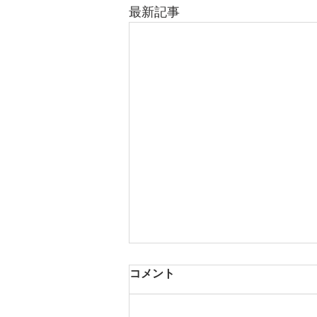
最新記事
コメント