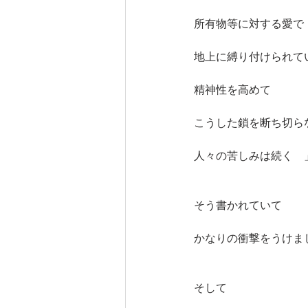
所有物等に対する愛で
地上に縛り付けられて
精神性を高めて
こうした鎖を断ち切ら
人々の苦しみは続く　
そう書かれていて
かなりの衝撃をうけま
そして