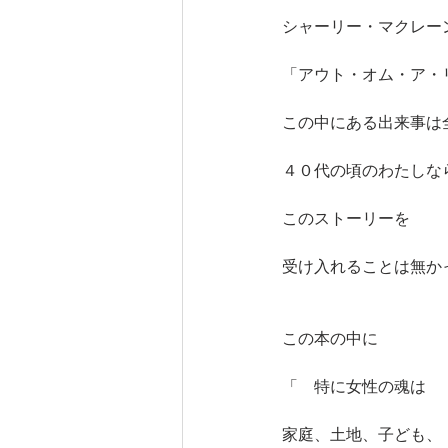
シャーリー・マクレー
「アウト・オム・ア・
この中にある出来事は
４０代の頃のわたしな
このストーリーを
受け入れることは無か
この本の中に
「　特に女性の魂は
家庭、土地、子ども、