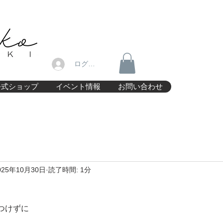
ログイン
公式ショップ
イベント情報
お問い合わせ
025年10月30日
読了時間: 1分
つけずに