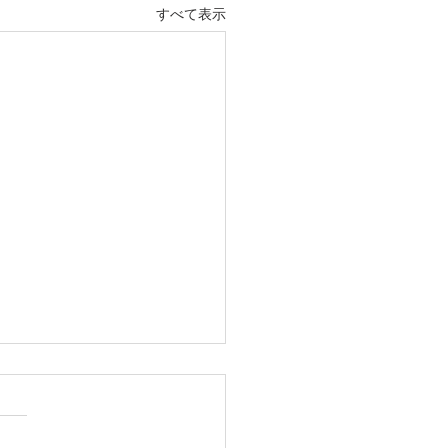
すべて表示