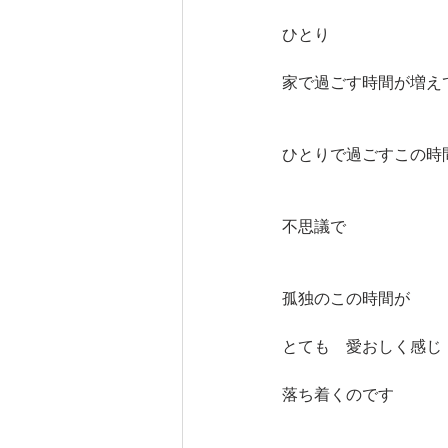
ひとり
家で過ごす時間が増え
ひとりで過ごすこの時
不思議で
孤独のこの時間が
とても　愛おしく感じ
落ち着くのです