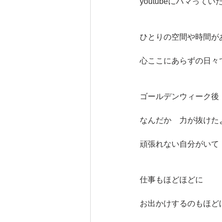
youtubeにハマってい
ひとりの空間や時間が
心ここにあらずの日々
ゴールデンウィーク後
なんだか　力が抜けた
頑張れない自分がいて
仕事もほどほどに
お出かけするのもほど