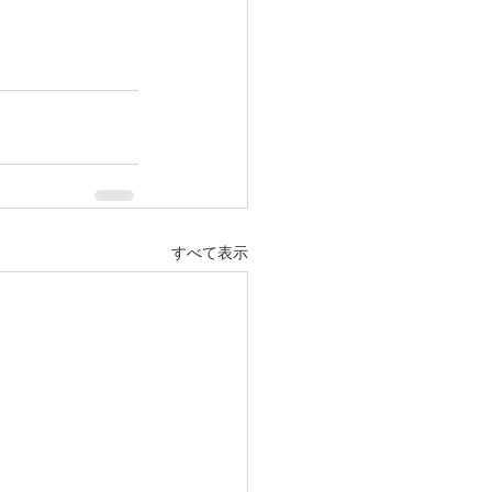
すべて表示