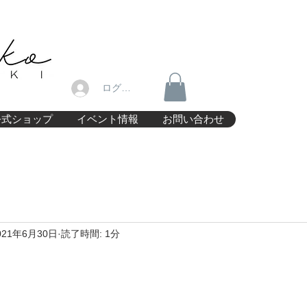
ログイン
公式ショップ
イベント情報
お問い合わせ
021年6月30日
読了時間: 1分