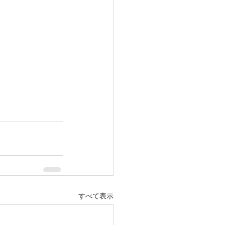
すべて表示