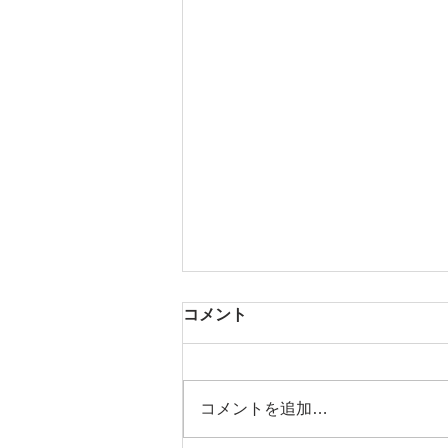
コメント
芳醇な香り
コメントを追加…