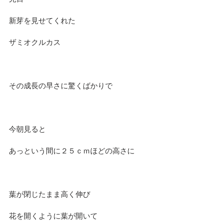
新芽を見せてくれた
ザミオクルカス
その成長の早さに驚くばかりで
今朝見ると
あっという間に２５ｃｍほどの高さに
葉が閉じたまま高く伸び
花を開くように葉が開いて