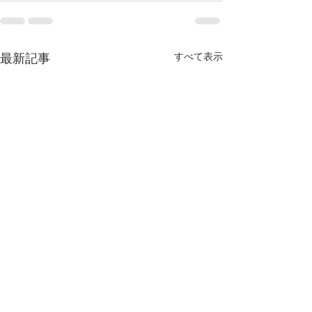
すべて表示
最新記事