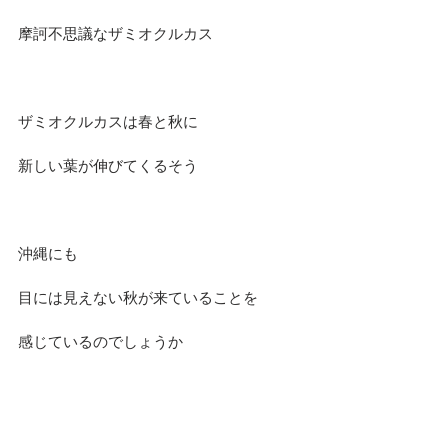
摩訶不思議なザミオクルカス
ザミオクルカスは春と秋に
新しい葉が伸びてくるそう
沖縄にも
目には見えない秋が来ていることを
感じているのでしょうか