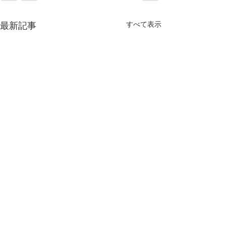
すべて表示
最新記事