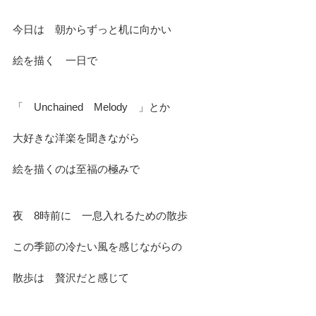
今日は　朝からずっと机に向かい
絵を描く　一日で
「　Unchained　Melody　」とか
大好きな洋楽を聞きながら
絵を描くのは至福の極みで
夜　8時前に　一息入れるための散歩
この季節の冷たい風を感じながらの
散歩は　贅沢だと感じて