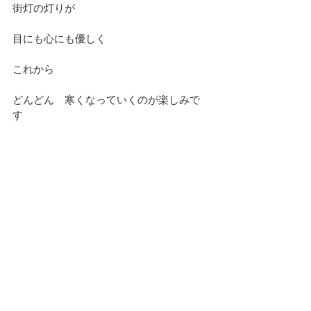
街灯の灯りが
目にも心にも優しく
これから　
どんどん　寒くなっていくのが楽しみで
す