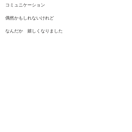
コミュニケーション
偶然かもしれないけれど
なんだか　嬉しくなりました