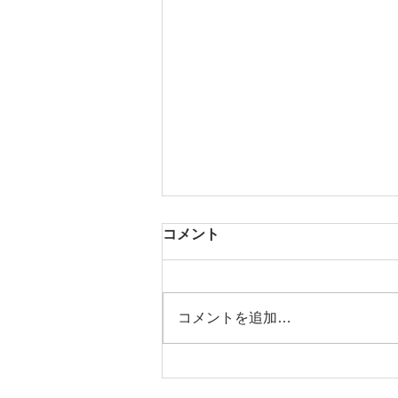
コメント
芳醇な香り
コメントを追加…