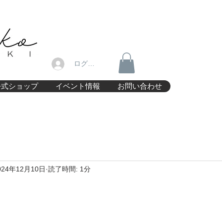
ログイン
公式ショップ
イベント情報
お問い合わせ
024年12月10日
読了時間: 1分