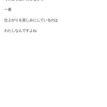
一番
仕上がりを楽しみにしているのは
わたしなんですよね