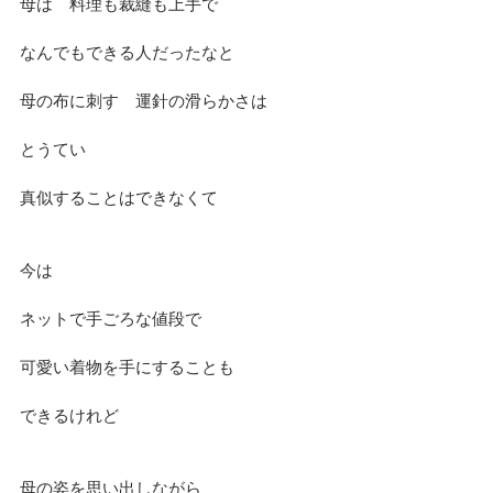
母は　料理も裁縫も上手で
なんでもできる人だったなと
母の布に刺す　運針の滑らかさは
とうてい
真似することはできなくて
今は
ネットで手ごろな値段で
可愛い着物を手にすることも
できるけれど
母の姿を思い出しながら