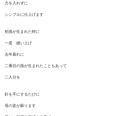
力を入れずに
シンプルに仕上げます
初孫が生まれた時に
一度　縫い上げ
去年暮れに
二番目の孫が生まれたこともあって
二人分を
針を手にするたびに
母の姿が蘇ります