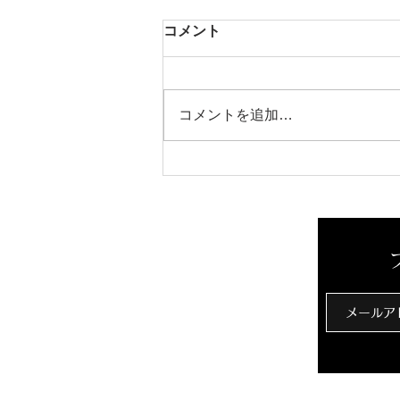
コメント
芳醇な香り
コメントを追加…