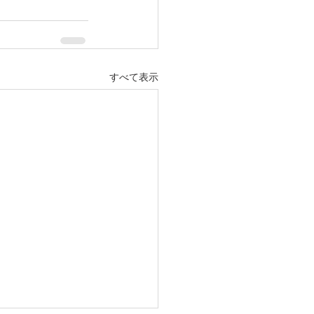
すべて表示