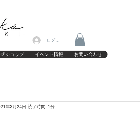
ログイン
公式ショップ
イベント情報
お問い合わせ
021年3月24日
読了時間: 1分