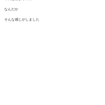
なんだか
そんな感じがしました