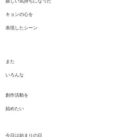
嬉しい気持ちになった
キョンの心を
表現したシーン
また
いろんな
創作活動を
始めたい
今日は始まりの日