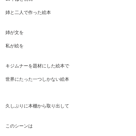
姉と二人で作った絵本
姉が文を
私が絵を
キジムナーを題材にした絵本で
世界にたった一つしかない絵本
久しぶりに本棚から取り出して
このシーンは