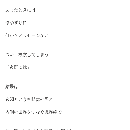
あったときには
母ゆずりに
何か？メッセージかと
つい　検索してしまう
「玄関に蛾」
結果は
玄関という空間は外界と
内側の世界をつなぐ境界線で