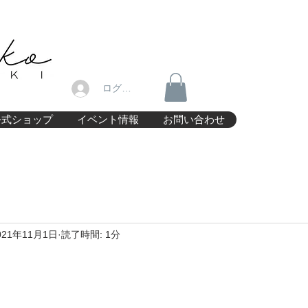
ログイン
公式ショップ
イベント情報
お問い合わせ
021年11月1日
読了時間: 1分