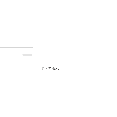
すべて表示