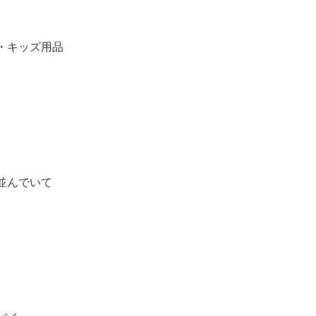
・キッズ用品
並んでいて