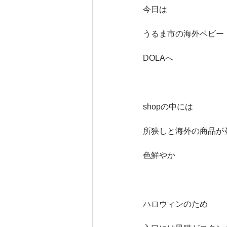
今日は
うるま市の海外ベビー
DOLAへ
shopの中には
所狭しと海外の商品が
色鮮やか
ハロウィンのため