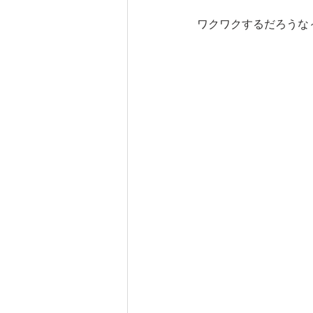
ワクワクするだろうな