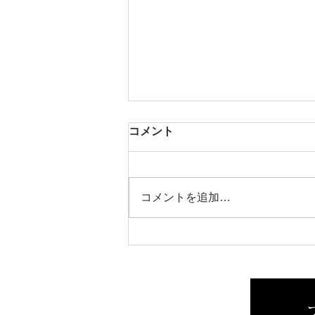
コメント
芳醇な香り
コメントを追加…