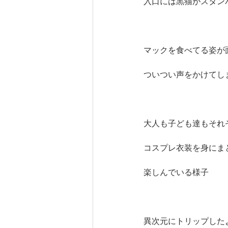
入口には黒猫がスタン
マックを食べてる姿が
ついつい声をかけてし
大人も子ども達もそれ
コスプレ衣装を身にま
楽しんでいる様子
異次元にトリップした