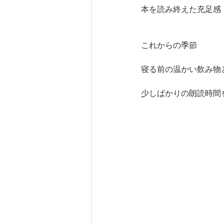
本を読み終えた充足感
これからの季節
寝る前の温かい飲み物
少しばかりの朗読時間