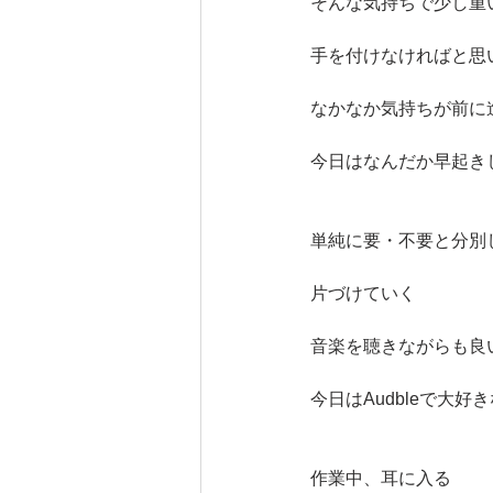
そんな気持ちで少し重
手を付けなければと思
なかなか気持ちが前に
今日はなんだか早起き
単純に要・不要と分別
片づけていく
音楽を聴きながらも良
今日はAudbleで大好
作業中、耳に入る