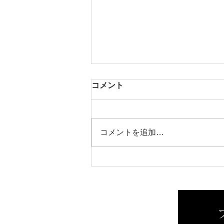
コメント
芳醇な香り
コメントを追加…