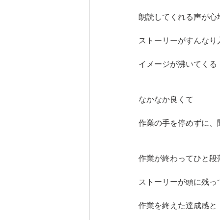
朗読してくれる声が心
ストーリーがすんなり
イメージが沸いてくる
なかなか良くて
作業の手を停めずに、
作業が終わってひと段
ストーリーが頭に残っ
作業を終えた達成感と