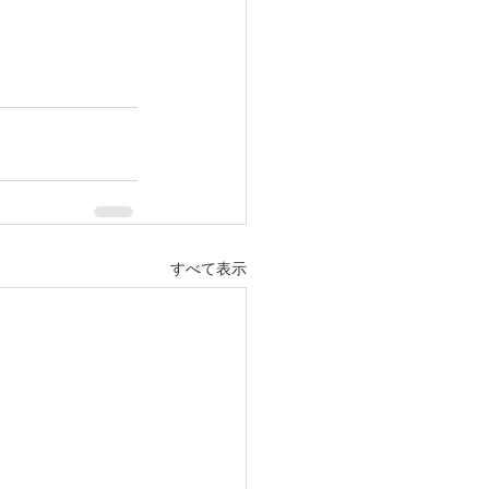
すべて表示