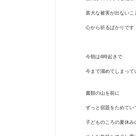
甚大な被害が出ないこ
心から祈るばかりです
今朝は4時起きで
今まで溜めてしまって
書類の山を前に
ずっと宿題をためてい
子どものころの夏休み