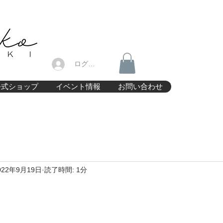
ログイン
公式ショップ
イベント情報
お問い合わせ
022年9月19日
読了時間: 1分