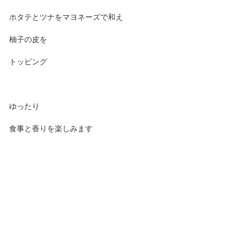
ホタテとツナをマヨネーズで和え
柚子の皮を
トッピング
ゆったり
食事と香りを楽しみます