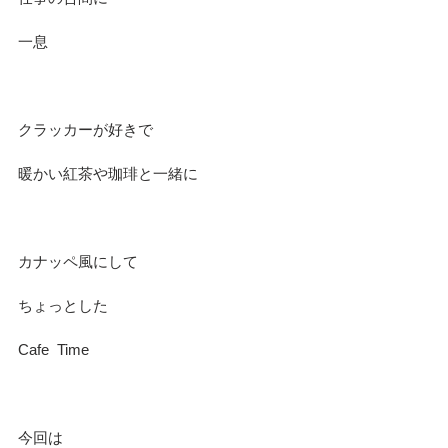
一息
クラッカーが好きで
暖かい紅茶や珈琲と一緒に
カナッペ風にして
ちょっとした
Cafe  Time
今回は