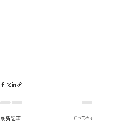
すべて表示
最新記事