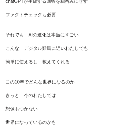
chatGPTが生成する回答を鵜呑みにせず
ファクトチェックも必要
それでも　AIの進化は本当にすごい
こんな　デジタル難民に近いわたしでも
簡単に使えるし　教えてくれる
この10年でどんな世界になるのか
きっと　今のわたしでは
想像もつかない　
世界になっているのかも