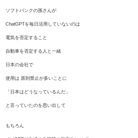
ソフトバンクの孫さんが
ChatGPTを毎日活用していないのは
電気を否定すること　
自動車を否定する人と一緒
日本の会社で　
使用は 原則禁止が多いことに
「日本はどうなっているんだ」
と言っていたのを思い出して
もちろん