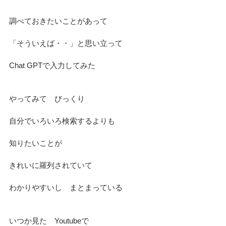
調べておきたいことがあって
「そういえば・・」と思い立って
Chat GPTで入力してみた
やってみて　びっくり
自分でいろいろ検索するよりも
知りたいことが　
きれいに羅列されていて
わかりやすいし　まとまっている
いつか見た　Youtubeで