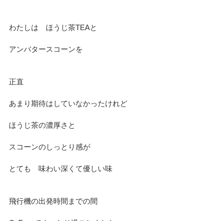
わたしは　ほうじ茶TEAと
アンバタースコーンを
正直　
あまり期待はしていなかったけれど
ほうじ茶の濃厚さと
スコーンのしっとり感が
とても　味わい深くて優しい味
飛行機の出発時間までの間