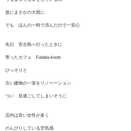
急にまさかの大雨に
でも　ほんの一時で済んだので一安心
先日　宮古島へ行ったときに
寄ったカフェ　Futaba-knots
ひっそりと
古い建物の一室をリノベーション
つい　見過ごしてしまいそうに
店内は若い女性が多く
のんびりしている空気感