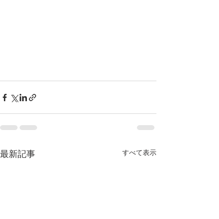
すべて表示
最新記事