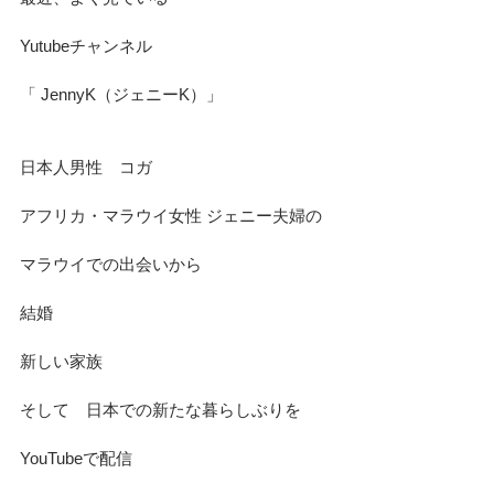
Yutubeチャンネル　
「 JennyK（ジェニーK）」
日本人男性　コガ　
アフリカ・マラウイ女性 ジェニー夫婦の
マラウイでの出会いから　
結婚
新しい家族
そして　日本での新たな暮らしぶりを
YouTubeで配信