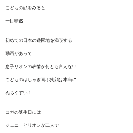
こどもの顔をみると
一目瞭然
初めての日本の遊園地を満喫する
動画があって
息子リオンの表情が何とも言えない
こどものはしゃぎ喜ぶ笑顔は本当に
ぬちぐすい！
コガの誕生日には　
ジェニーとリオンが二人で