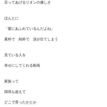
言ってあげるリオンの優しさ
ほんとに
「愛にあふれているんだよね」
素朴で　純粋で　涙が出てしまう
見ている人を
幸せにしてくれる動画
家族って
国境も超えて
どこで育ったかとか