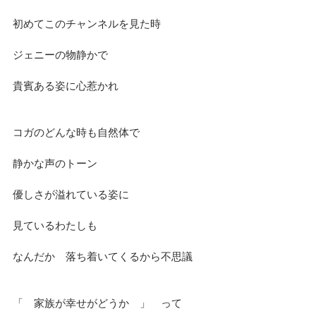
初めてこのチャンネルを見た時
ジェニーの物静かで
貴賓ある姿に心惹かれ
コガのどんな時も自然体で
静かな声のトーン
優しさが溢れている姿に
見ているわたしも　
なんだか　落ち着いてくるから不思議
「　家族が幸せがどうか　」　って