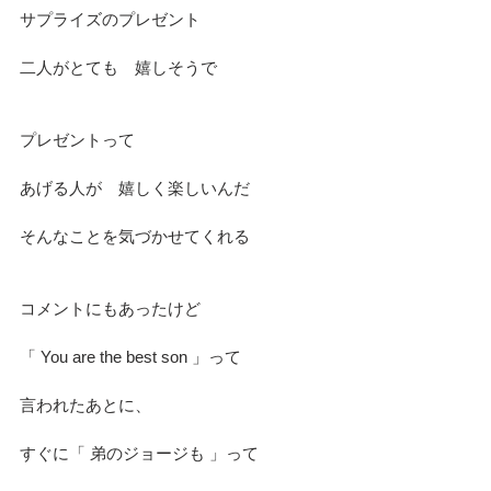
サプライズのプレゼント
二人がとても　嬉しそうで
プレゼントって
あげる人が　嬉しく楽しいんだ
そんなことを気づかせてくれる
コメントにもあったけど
「 You are the best son 」って
言われたあとに、
すぐに「 弟のジョージも 」って