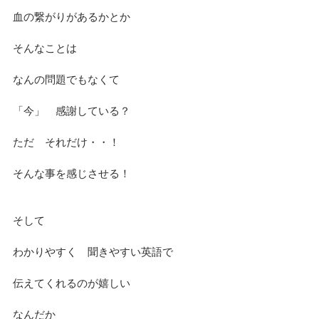
血の繋がりがあるかとか
そんなことは
なんの問題でもなくて
「今」　感謝している？
ただ　それだけ・・！
そんな事を感じさせる！
そして
わかりやすく　聞きやすい英語で
伝えてくれるのが嬉しい
なんだか　