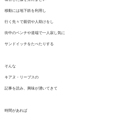
移動には地下鉄を利用し
行く先々で親切や人助けをし
街中のベンチや道端で一人寂し気に
サンドイッチをたべたりする
そんな
キアヌ・リーブスの
記事を読み、興味が湧いてきて
時間があれば