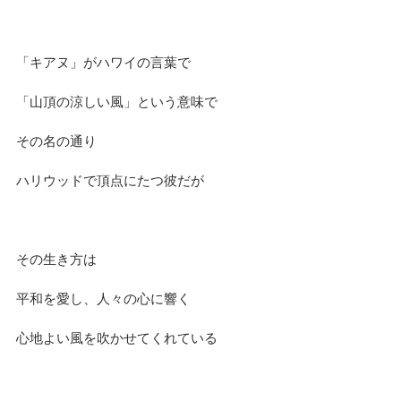
「キアヌ」がハワイの言葉で
「山頂の涼しい風」という意味で
その名の通り
ハリウッドで頂点にたつ彼だが
その生き方は
平和を愛し、人々の心に響く
心地よい風を吹かせてくれている