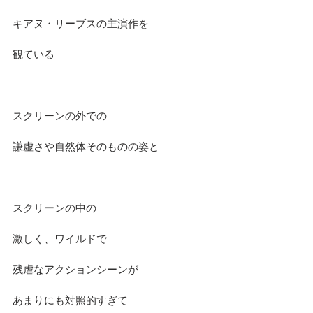
キアヌ・リーブスの主演作を
観ている
スクリーンの外での
謙虚さや自然体そのものの姿と
スクリーンの中の
激しく、ワイルドで
残虐なアクションシーンが
あまりにも対照的すぎて