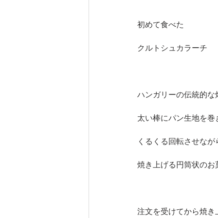
初めて食べた
クルトシュカラーチ
ハンガリーの伝統的な
太い棒にパン生地を巻
くるくる回転させなが
焼き上げる円筒状のお
注文を受けてから焼き