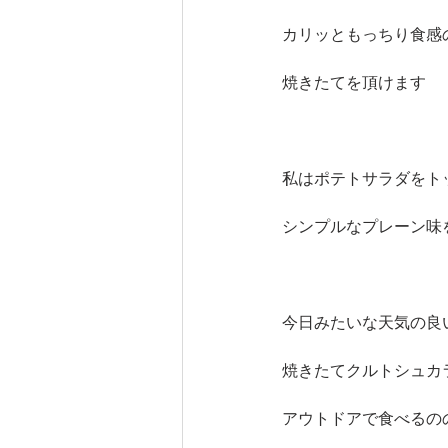
カリッともっちり食感
焼きたてを頂けます
私はポテトサラダをト
シンプルなプレーン味
今日みたいな天気の良
焼きたてクルトシュカ
アウトドアで食べるの