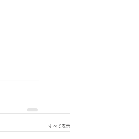
すべて表示