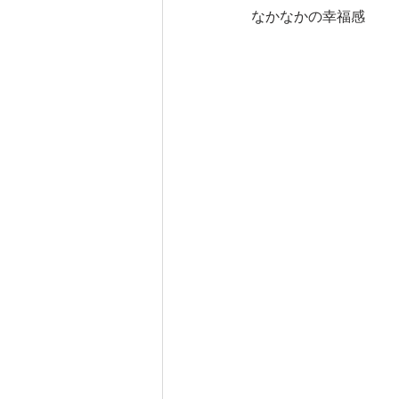
なかなかの幸福感