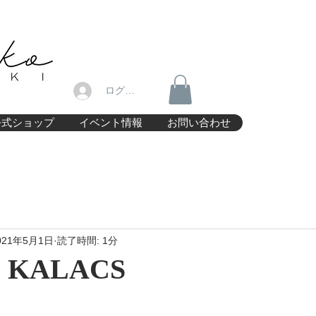
ログイン
公式ショップ
イベント情報
お問い合わせ
021年5月1日
読了時間: 1分
 KALACS