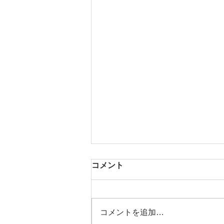
コメント
芳醇な香り
コメントを追加…