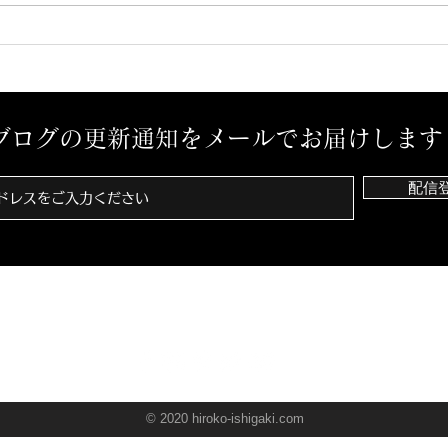
ブログの更新通知をメールでお届けします
配信
© 2020 hiroko-ishigaki.com