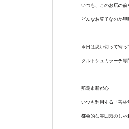
いつも、このお店の前
どんなお菓子なのか興
今日は思い切って寄っ
クルトシュカラーチ専
那覇市新都心
いつも利用する「善林
都会的な雰囲気のしゃ