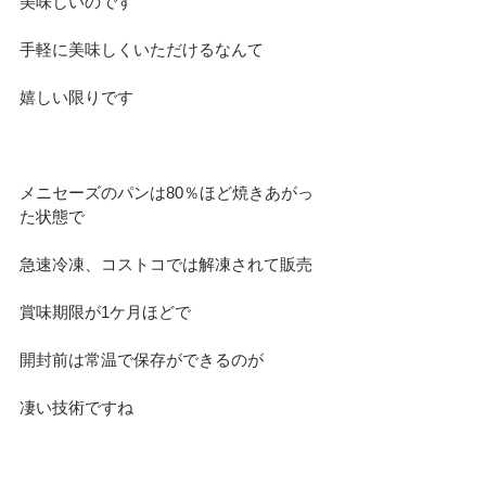
美味しいのです
手軽に美味しくいただけるなんて
嬉しい限りです
メニセーズのパンは80％ほど焼きあがっ
た状態で
急速冷凍、コストコでは解凍されて販売
賞味期限が1ケ月ほどで
開封前は常温で保存ができるのが
凄い技術ですね