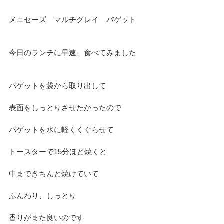
メニセーズ　マルチグレイ　バゲット
今日のランチに早速、食べてみました
バゲットを袋から取り出して
表面をしっとりさせたかったので
バゲットを水に軽くくぐらせて
トースターで15分ほど焼くと
中まできちんと焼けていて
ふんわり、しっとり
香りがまた良いのです