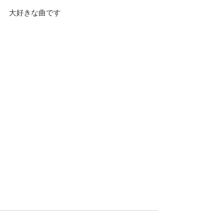
大好きな曲です