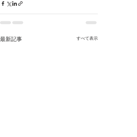
すべて表示
最新記事