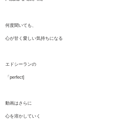
何度聞いても、
心が甘く愛しい気持ちになる
エドシーランの
「perfect]
動画はさらに
心を溶かしていく