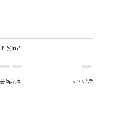
すべて表示
最新記事