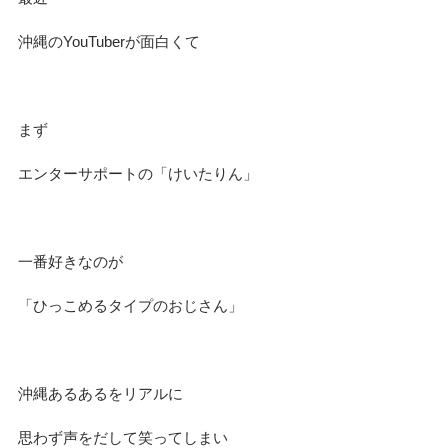
沖縄のYouTuberが面白くて
まず
エンターサポートの「けいたりん」
一番好きなのが
「ひっこめるタイプのおじさん」
沖縄あるあるをリアルに
思わず声をだして笑ってしまい