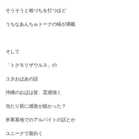
そうそうと相づちを打つほど
うちなあんちゅトークの味が満載
そして
「トクモリザウルス」の
ユタおばあの話
沖縄のおばは皆、霊感強く
当たり前に感覚が鋭かった？
米軍基地でのアルバイトの話とか
ユニークで面白く