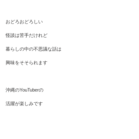
おどろおどろしい
怪談は苦手だけれど
暮らしの中の不思議な話は
興味をそそられます
沖縄のYouTuberの
活躍が楽しみです